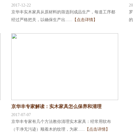
2017-12-22
20
京华丰实木家具从原材料的筛选到成品生产，每道工序都
罗
经过严格把关，以确保生产出......
【点击详情】
的
京华丰专家解读：实木家具怎么保养和清理
2017-07-07
京华丰专家有几个方法教你清理实木家具：经常用软布
（干净无污迹）顺着木的纹理，为家......
【点击详情】