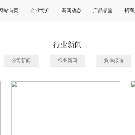
网站首页
企业简介
新闻动态
产品品鉴
招商
行业新闻
公司新闻
行业新闻
媒体报道