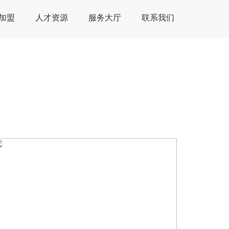
加盟
人才资源
服务大厅
联系我们