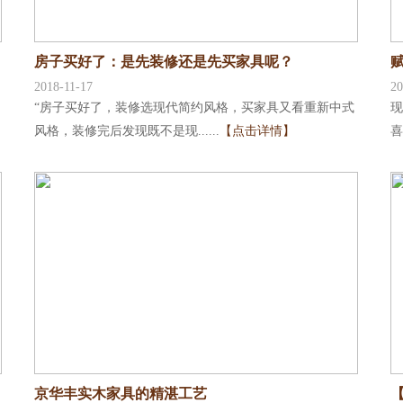
房子买好了：是先装修还是先买家具呢？
2018-11-17
20
“房子买好了，装修选现代简约风格，买家具又看重新中式
现
风格，装修完后发现既不是现......
【点击详情】
喜
京华丰实木家具的精湛工艺