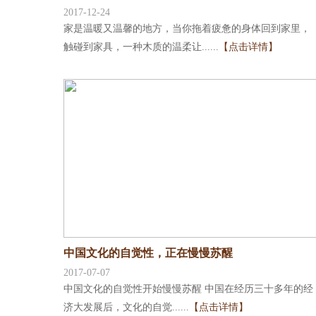
2017-12-24
家是温暖又温馨的地方，当你拖着疲惫的身体回到家里，
触碰到家具，一种木质的温柔让......
【点击详情】
中国文化的自觉性，正在慢慢苏醒
2017-07-07
中国文化的自觉性开始慢慢苏醒 中国在经历三十多年的经
济大发展后，文化的自觉......
【点击详情】