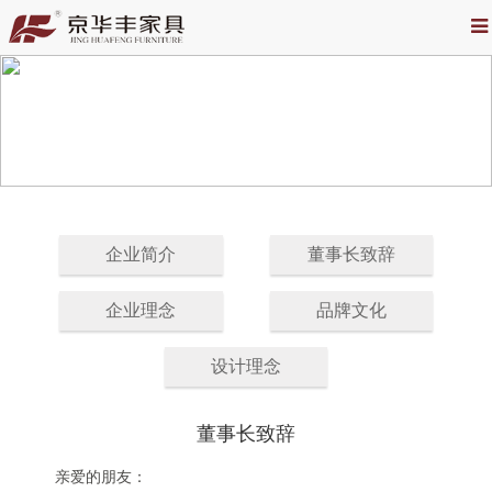
企业简介
董事长致辞
企业理念
品牌文化
设计理念
董事长致辞
亲爱的朋友：