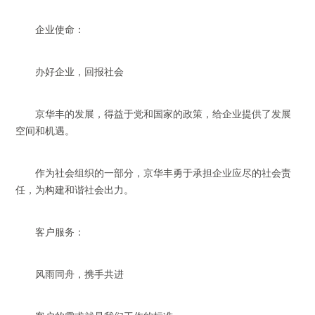
企业使命：
办好企业，回报社会
京华丰的发展，得益于党和国家的政策，给企业提供了发展
空间和机遇。
作为社会组织的一部分，京华丰勇于承担企业应尽的社会责
任，为构建和谐社会出力。
客户服务：
风雨同舟，携手共进