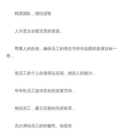
精英团队，团结进取
人才是企业最宝贵的资源。
尊重人的价值，确保员工的理念与华丰品牌的发展目标一
致，
使员工的个人价值得以实现，相信人的能力，
华丰给员工提供良好的发展空间，
相信员工，建立完善的培训体系，
充分调动员工的积极性、创造性