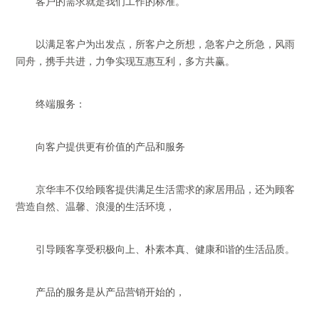
客户的需求就是我们工作的标准。
以满足客户为出发点，所客户之所想，急客户之所急，风雨
同舟，携手共进，力争实现互惠互利，多方共赢。
终端服务：
向客户提供更有价值的产品和服务
京华丰不仅给顾客提供满足生活需求的家居用品，还为顾客
营造自然、温馨、浪漫的生活环境，
引导顾客享受积极向上、朴素本真、健康和谐的生活品质。
产品的服务是从产品营销开始的，