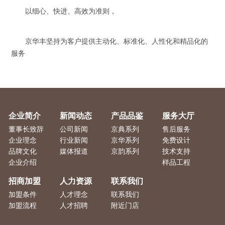
以细心、快进、高效为准则，
京华丰坚持为客户提供主动化、标准化、人性化和精品化的
服务
企业简介
新闻动态
产品品鉴
服务大厅
董事长致辞
公司新闻
京典系列
售后服务
企业理念
行业新闻
京华系列
免费设计
品牌文化
媒体报道
京韵系列
技术支持
企业介绍
样品工程
招商加盟
人力资源
联系我们
加盟条件
人才理念
联系我们
加盟流程
人才招聘
附近门店