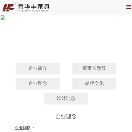
企业简介
董事长致辞
企业理念
品牌文化
设计理念
企业理念
企业团队：