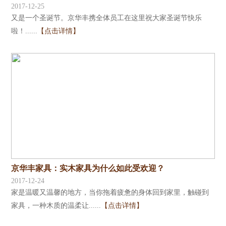
2017-12-25
又是一个圣诞节。京华丰携全体员工在这里祝大家圣诞节快乐
啦！......
【点击详情】
京华丰家具：实木家具为什么如此受欢迎？
2017-12-24
家是温暖又温馨的地方，当你拖着疲惫的身体回到家里，触碰到
家具，一种木质的温柔让......
【点击详情】