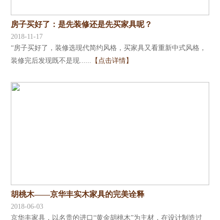
房子买好了：是先装修还是先买家具呢？
2018-11-17
“房子买好了，装修选现代简约风格，买家具又看重新中式风格，
装修完后发现既不是现......
【点击详情】
胡桃木——京华丰实木家具的完美诠释
2018-06-03
京华丰家具，以名贵的进口“黄金胡桃木”为主材，在设计制造过