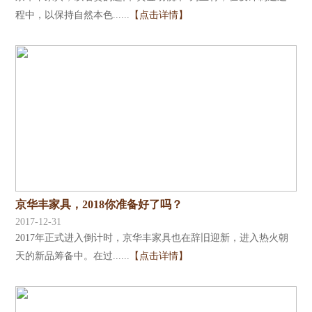
程中，以保持自然本色......
【点击详情】
京华丰家具，2018你准备好了吗？
2017-12-31
2017年正式进入倒计时，京华丰家具也在辞旧迎新，进入热火朝
天的新品筹备中。在过......
【点击详情】