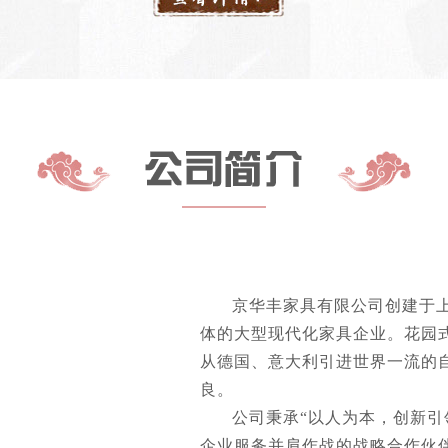
京华丰家具有限公司创建于
体的大型现代化家具企业。花园
从德国、意大利引进世界一流的
良。
公司秉承“以人为本，创新引
企业服务并肩作战的战略合作伙