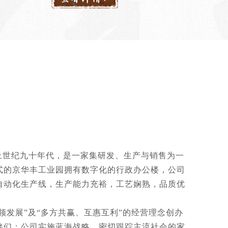
上世纪九十年代，是一家集研发、生产与销售为一
式的京华丰工业园拥有数字化的行政办公楼，公司
自动化生产线，生产能力充裕，工艺娴熟，品质优
领发展”及“多方共赢、互惠互利”的经营理念创办
伴们；公司实施蓝海战略，密切跟踪主流社会的家