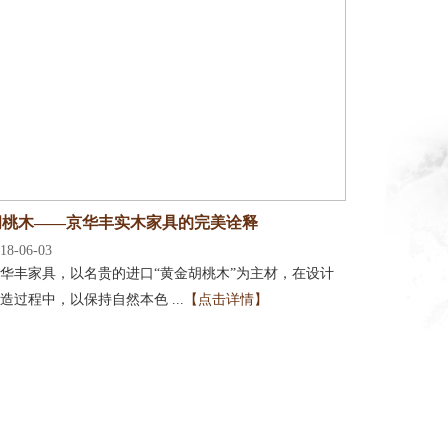
胡桃木——京华丰实木家具的完美诠释
18-06-03
华丰家具，以名贵的进口“黄金胡桃木”为主材，在设计
造过程中，以保持自然本色 ...
【点击详情】