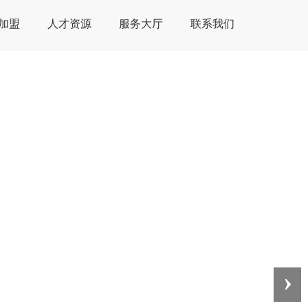
加盟
人才资源
服务大厅
联系我们
›