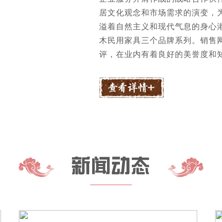
居文化观念和市场需求的演变，
溢着自然主义和现代气息的身心港
木民用家具三个品牌系列。销售
评，在业内有着良好的美誉度和