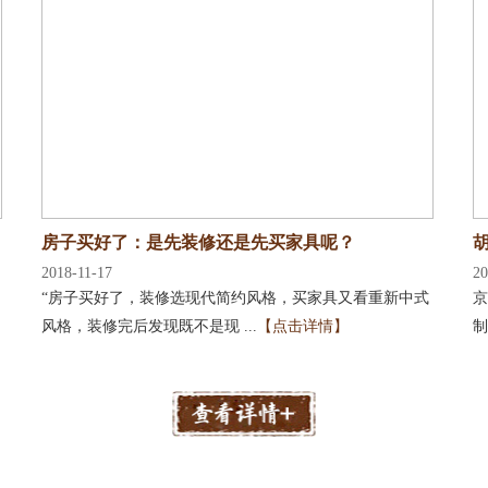
房子买好了：是先装修还是先买家具呢？
2018-11-17
20
“房子买好了，装修选现代简约风格，买家具又看重新中式
京
风格，装修完后发现既不是现 ...
【点击详情】
制