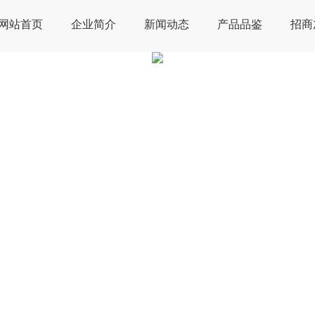
网站首页
企业简介
新闻动态
产品品鉴
招商