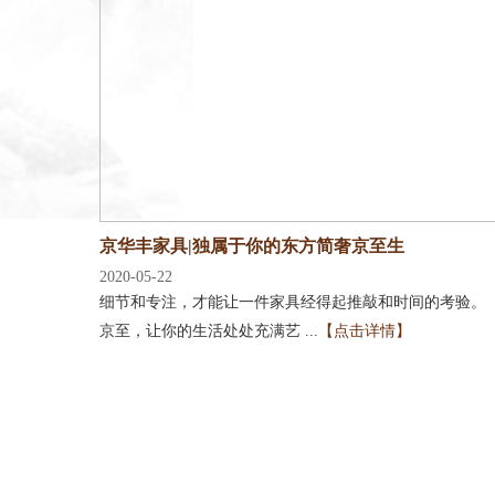
京华丰家具|独属于你的东方简奢京至生
2020-05-22
细节和专注，才能让一件家具经得起推敲和时间的考验。
京至，让你的生活处处充满艺 ...
【点击详情】