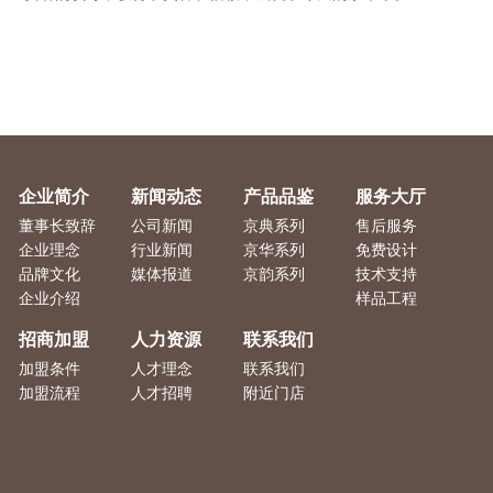
企业简介
新闻动态
产品品鉴
服务大厅
董事长致辞
公司新闻
京典系列
售后服务
企业理念
行业新闻
京华系列
免费设计
品牌文化
媒体报道
京韵系列
技术支持
企业介绍
样品工程
招商加盟
人力资源
联系我们
加盟条件
人才理念
联系我们
加盟流程
人才招聘
附近门店