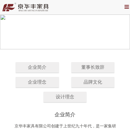
企业简介
董事长致辞
企业理念
品牌文化
设计理念
企业简介
京华丰家具有限公司创建于上世纪九十年代，是一家集研