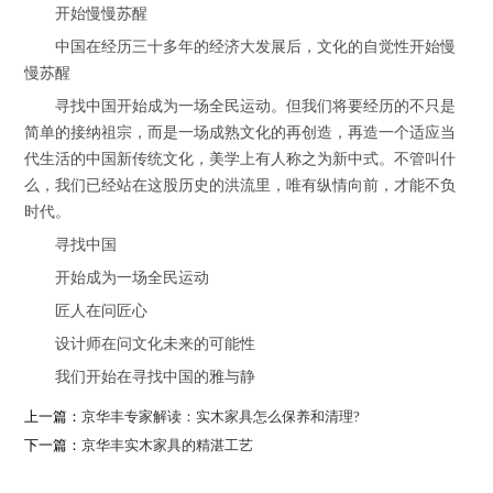
开始慢慢苏醒
中国在经历三十多年的经济大发展后，文化的自觉性开始慢
慢苏醒
寻找中国开始成为一场全民运动。但我们将要经历的不只是
简单的接纳祖宗，而是一场成熟文化的再创造，再造一个适应当
代生活的中国新传统文化，美学上有人称之为新中式。不管叫什
么，我们已经站在这股历史的洪流里，唯有纵情向前，才能不负
时代。
寻找中国
开始成为一场全民运动
匠人在问匠心
设计师在问文化未来的可能性
我们开始在寻找中国的雅与静
上一篇：
京华丰专家解读：实木家具怎么保养和清理?
下一篇：
京华丰实木家具的精湛工艺