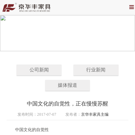
公司新闻
行业新闻
媒体报道
中国文化的自觉性，正在慢慢苏醒
发布时间：
2017-07-07
发布者：
京华丰家具主编
中国文化的自觉性