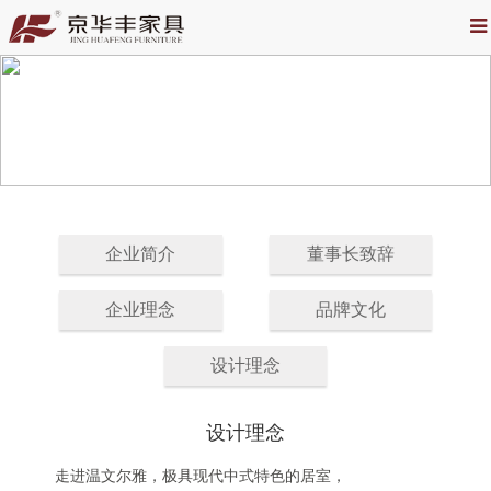
企业简介
董事长致辞
企业理念
品牌文化
设计理念
设计理念
走进温文尔雅，极具现代中式特色的居室，