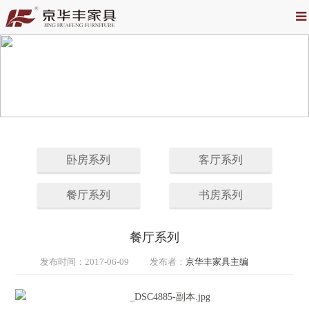
卧房系列
客厅系列
餐厅系列
书房系列
餐厅系列
发布时间：
2017-06-09
发布者：
京华丰家具主编