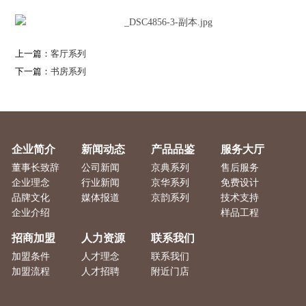
上一篇：
客厅系列
下一篇：
书房系列
企业简介
新闻动态
产品品鉴
服务大厅
董事长致辞
公司新闻
京典系列
售后服务
企业理念
行业新闻
京华系列
免费设计
品牌文化
媒体报道
京韵系列
技术支持
企业介绍
样品工程
招商加盟
人力资源
联系我们
加盟条件
人才理念
联系我们
加盟流程
人才招聘
附近门店