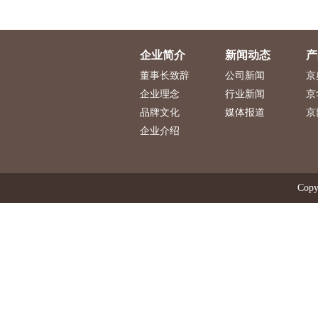
企业简介
新闻动态
产
董事长致辞
公司新闻
京
企业理念
行业新闻
京
品牌文化
媒体报道
京
企业介绍
Copy