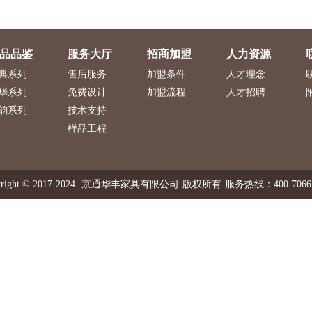
品品鉴
服务大厅
招商加盟
人力资源
典系列
售后服务
加盟条件
人才理念
华系列
免费设计
加盟流程
人才招聘
韵系列
技术支持
样品工程
right © 2017-2024
京通华丰家具有限公司
版权所有
服务热线：400-7066-