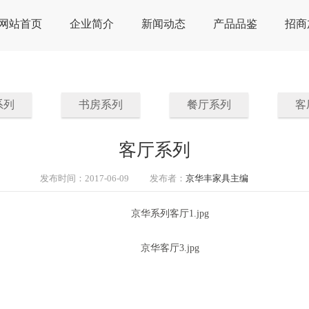
网站首页
企业简介
新闻动态
产品品鉴
招商
系列
书房系列
餐厅系列
客
客厅系列
发布时间：
2017-06-09
发布者：
京华丰家具主编