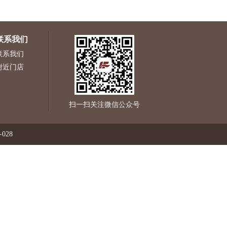
联系我们
联系我们
附近门店
扫一扫关注微信公众号
028