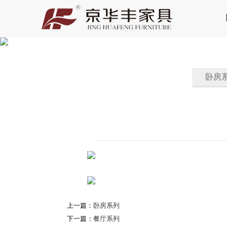
卧房
上一篇：
卧房系列
下一篇：
餐厅系列