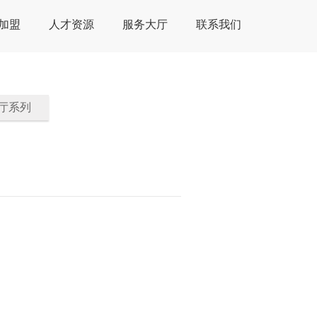
加盟
人才资源
服务大厅
联系我们
厅系列