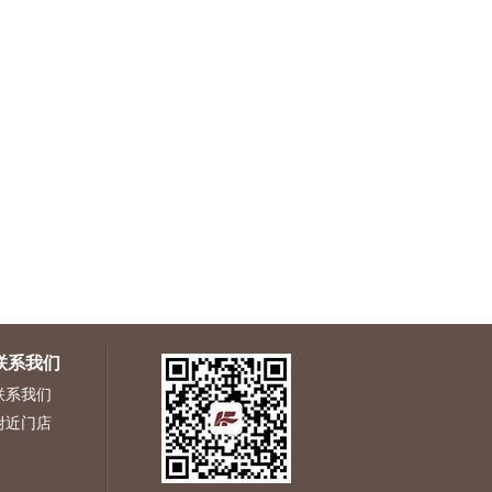
联系我们
联系我们
附近门店