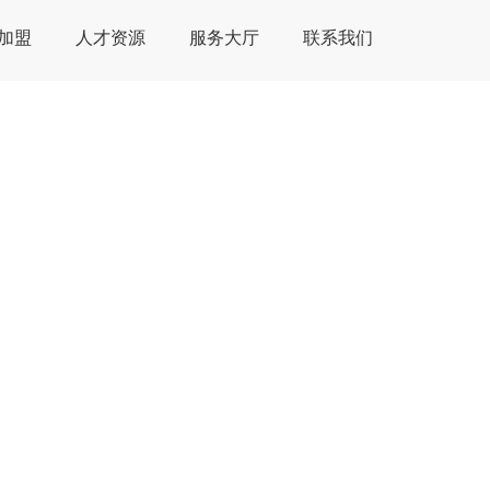
加盟
人才资源
服务大厅
联系我们