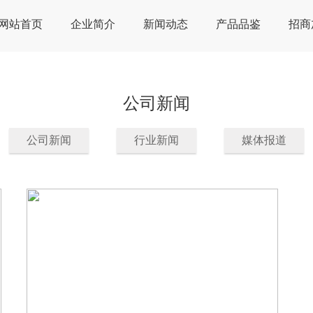
网站首页
企业简介
新闻动态
产品品鉴
招商
公司新闻
公司新闻
行业新闻
媒体报道